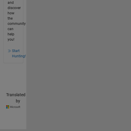
and
discover
how
the
community
can
help
you!
Start
Hunting!
Translated
by