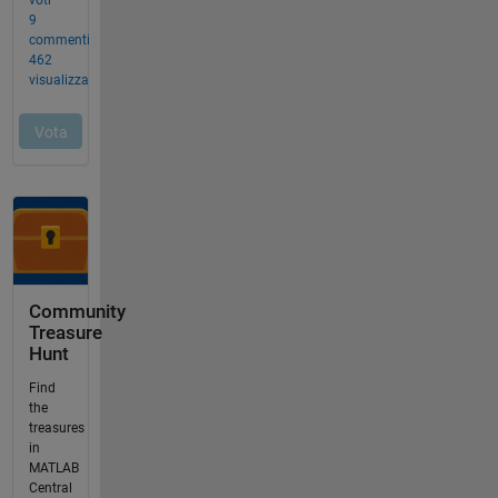
Community
Treasure
Hunt
Find
the
treasures
in
MATLAB
Central