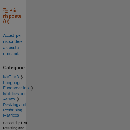
Più
risposte
(0)
Accedi per
rispondere
a questa
domanda.
Categorie
MATLAB
Language
Fundamentals
Matrices and
Arrays
Resizing and
Reshaping
Matrices
Scopri di più su
Resizing and