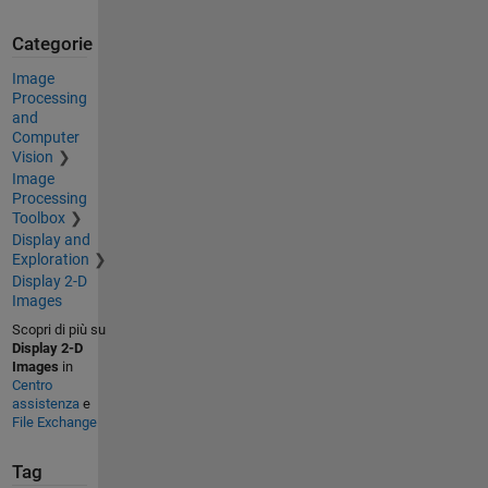
Categorie
Image
Processing
and
Computer
Vision
Image
Processing
Toolbox
Display and
Exploration
Display 2-D
Images
Scopri di più su
Display 2-D
Images
in
Centro
assistenza
e
File Exchange
Tag