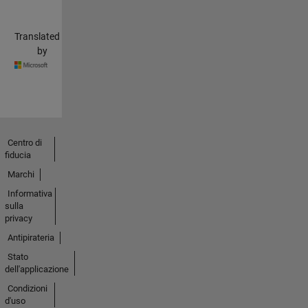
Translated
by
Centro di
fiducia
Marchi
Informativa
sulla
privacy
Antipirateria
Stato
dell'applicazione
Condizioni
d'uso