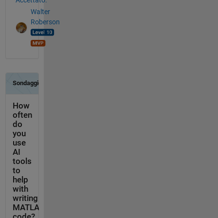
Walter
Roberson