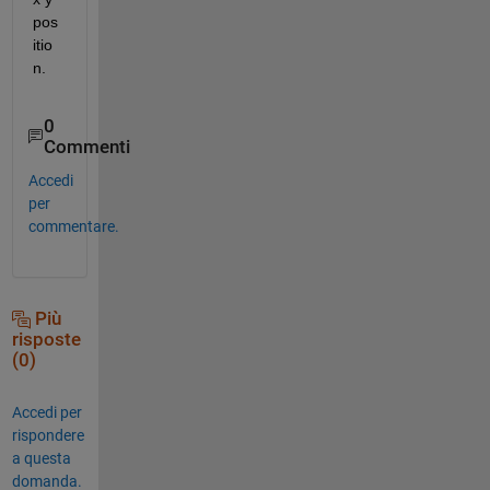
pos
itio
n.
0
Commenti
Accedi
per
commentare.
Più
risposte
(0)
Accedi per
rispondere
a questa
domanda.