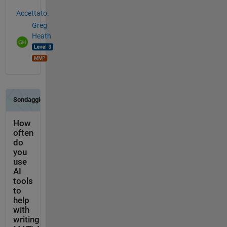
Accettato:
Greg
Heath