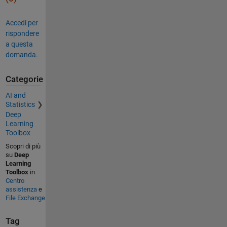
Accedi per
rispondere
a questa
domanda.
Categorie
AI and
Statistics
Deep
Learning
Toolbox
Scopri di più
su
Deep
Learning
Toolbox
in
Centro
assistenza
e
File Exchange
Tag