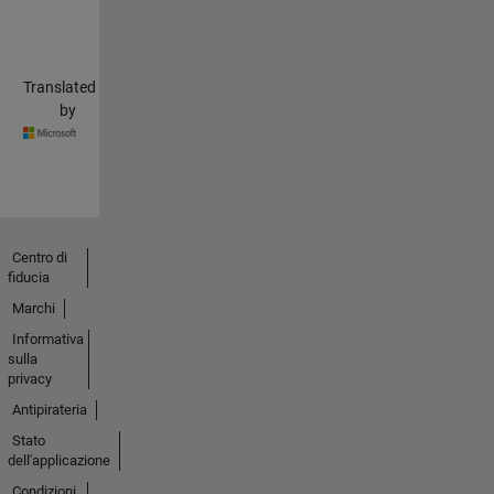
Translated
by
Centro di
fiducia
Marchi
Informativa
sulla
privacy
Antipirateria
Stato
dell'applicazione
Condizioni