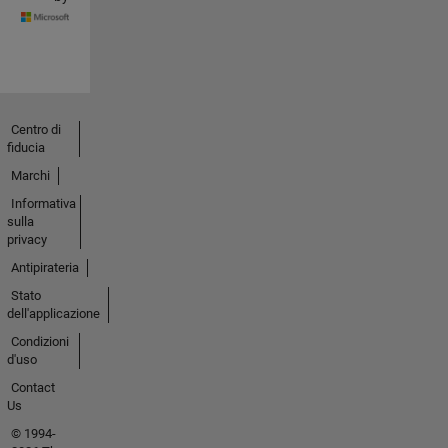
Centro di
fiducia
Marchi
Informativa
sulla
privacy
Antipirateria
Stato
dell'applicazione
Condizioni
d'uso
Contact
Us
© 1994-