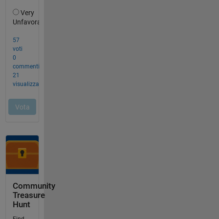
Community
Treasure
Hunt