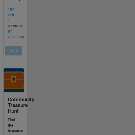
Community
Treasure
Hunt
Find
the
treasures