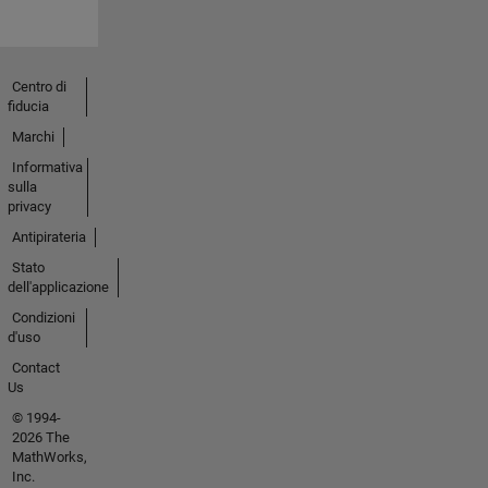
Centro di
fiducia
Marchi
Informativa
sulla
privacy
Antipirateria
Stato
dell'applicazione
Condizioni
d'uso
Contact
Us
© 1994-
2026 The
MathWorks,
Inc.