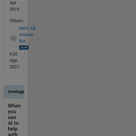
Apr
2019
Chiuso:
MATLAB
Answer
Bot
il 20
Ago
2021