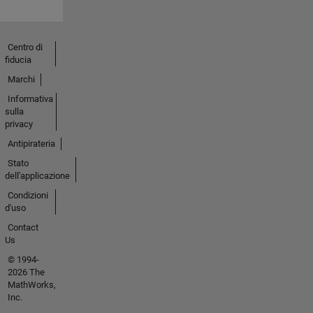
Centro di
fiducia
Marchi
Informativa
sulla
privacy
Antipirateria
Stato
dell'applicazione
Condizioni
d'uso
Contact
Us
© 1994-
2026 The
MathWorks,
Inc.