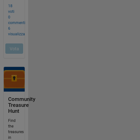
Community
Treasure
Hunt
Find
the
treasures
in