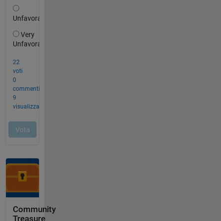
Community
Treasure