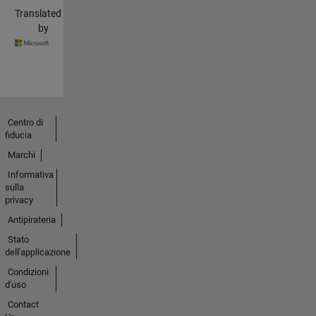
Translated
by
Centro di
fiducia
Marchi
Informativa
sulla
privacy
Antipirateria
Stato
dell'applicazione
Condizioni
d'uso
Contact