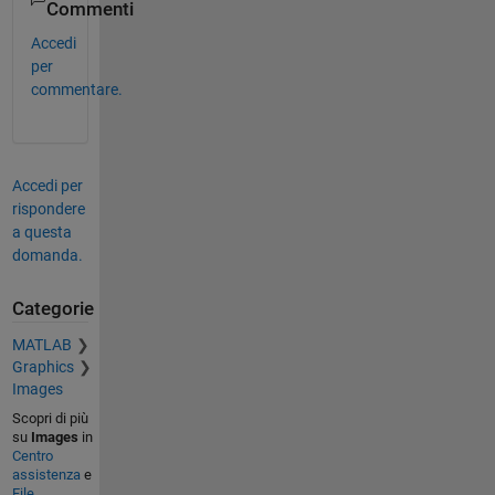
Commenti
Accedi
per
commentare.
Accedi per
rispondere
a questa
domanda.
Categorie
MATLAB
Graphics
Images
Scopri di più
su
Images
in
Centro
assistenza
e
File