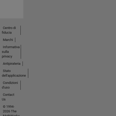
Centro di
fiducia
Marchi
Informativa
sulla
privacy
Antipirateria
Stato
dell'applicazione
Condizioni
d'uso
Contact
Us
© 1994-
2026 The
MathWorks,