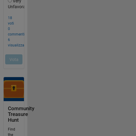
Community
Treasure
Hunt
Find
the