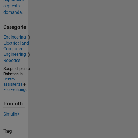
a questa
domanda.
Categorie
Engineering
Electrical and
Computer
Engineering
Robotics
Scopri di più su
Robotics
in
Centro
assistenza
e
File Exchange
Prodotti
Simulink
Tag