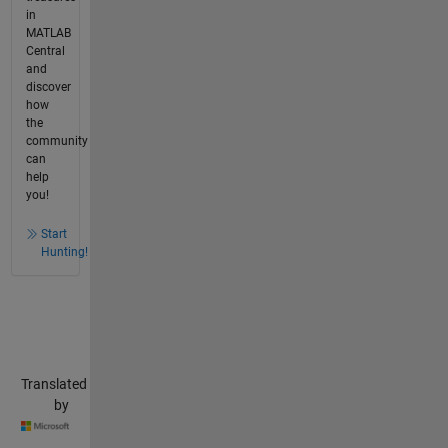
in
MATLAB
Central
and
discover
how
the
community
can
help
you!
Start
Hunting!
Translated
by