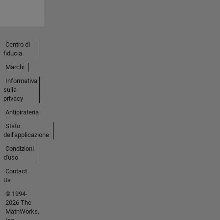
Centro di
fiducia
Marchi
Informativa
sulla
privacy
Antipirateria
Stato
dell'applicazione
Condizioni
d'uso
Contact
Us
© 1994-
2026 The
MathWorks,