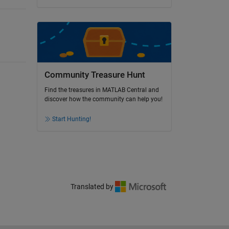
Community Treasure Hunt
Find the treasures in MATLAB Central and
discover how the community can help you!
Start Hunting!
Translated by