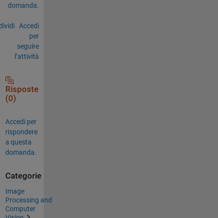
domanda.
ividi
Accedi
per
seguire
l’attività
Risposte
(0)
Accedi per
rispondere
a questa
domanda.
Categorie
Image
Processing and
Computer
Vision