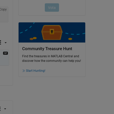
Copy
Community Treasure Hunt
Find the treasures in MATLAB Central and
discover how the community can help you!
Start Hunting!