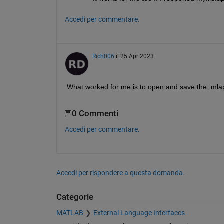
Accedi per commentare.
Rich006
il 25 Apr 2023
What worked for me is to open and save the .mlapp
0 Commenti
Accedi per commentare.
Accedi per rispondere a questa domanda.
Categorie
MATLAB
External Language Interfaces