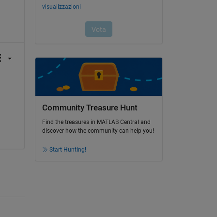
Community Treasure Hunt
Find the treasures in MATLAB Central and
discover how the community can help you!
Start Hunting!