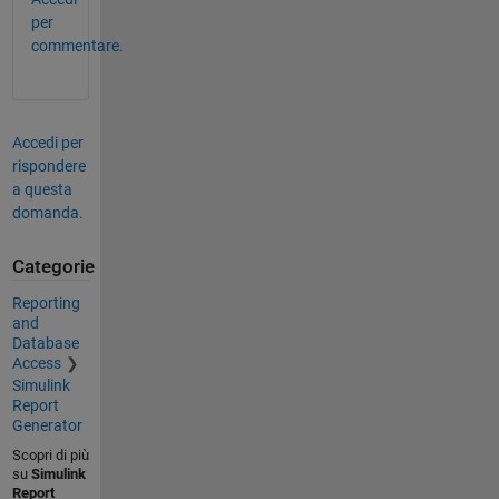
per
commentare.
Accedi per
rispondere
a questa
domanda.
Categorie
Reporting
and
Database
Access
Simulink
Report
Generator
Scopri di più
su
Simulink
Report