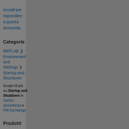
Accedi per
rispondere
a questa
domanda.
Categorie
MATLAB
Environment
and
Settings
Startup and
Shutdown
Scopri di più
su
Startup and
Shutdown
in
Centro
assistenza
e
File Exchange
Prodotti