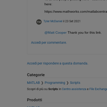
here:
https://www.mathworks.com/matlabcentra
Tyler McDaniel
il 23 Set 2021
@Matt Cooper
 Thank you for this link.
Accedi per commentare.
Accedi per rispondere a questa domanda.
Categorie
MATLAB
Programming
Scripts
Scopri di più su
Scripts
in
Centro assistenza
e
File Exchang
Prodotti