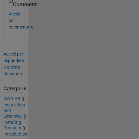
Commenti
Accedi
per
commentare.
Accedi per
rispondere
a questa
domanda.
Categorie
MATLAB
Installation
and
Licensing
Installing
Products
Introduction