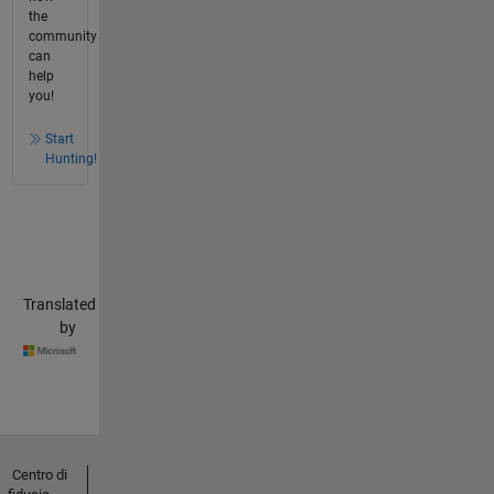
the
community
can
help
you!
Start
Hunting!
Translated
by
Centro di