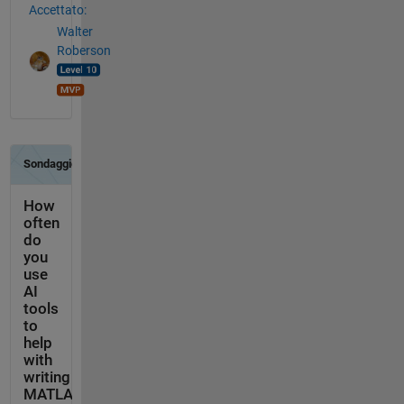
Accettato:
Walter
Roberson