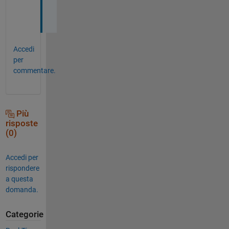
e
.
Accedi
per
commentare.
Più
risposte
(0)
Accedi per
rispondere
a questa
domanda.
Categorie