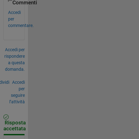
Commenti
Accedi
per
commentare.
Accedi per
rispondere
a questa
domanda.
ividi
Accedi
per
seguire
l’attività
Risposta
accettata