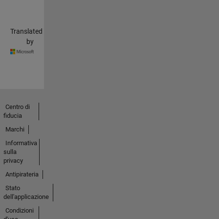
Translated
by
Centro di
fiducia
Marchi
Informativa
sulla
privacy
Antipirateria
Stato
dell'applicazione
Condizioni