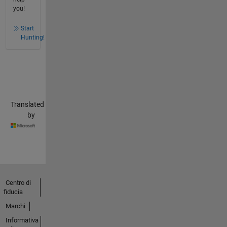
you!
Start
Hunting!
Translated
by
Centro di
fiducia
Marchi
Informativa