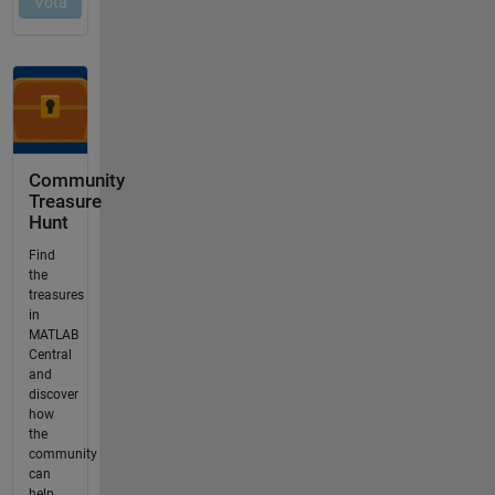
Community
Treasure
Hunt
Find
the
treasures
in
MATLAB
Central
and
discover
how
the
community
can
help