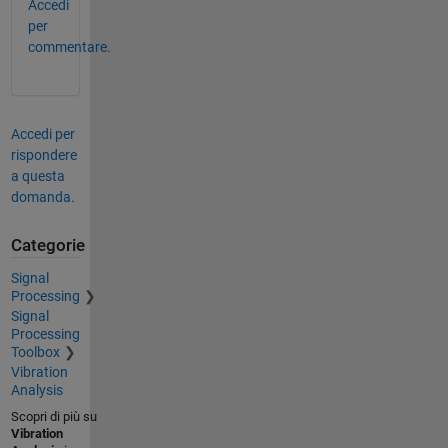
Accedi
per
commentare.
Accedi per
rispondere
a questa
domanda.
Categorie
Signal
Processing
Signal
Processing
Toolbox
Vibration
Analysis
Scopri di più su
Vibration