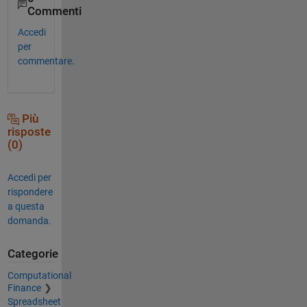
Commenti
Accedi
per
commentare.
Più
risposte
(0)
Accedi per
rispondere
a questa
domanda.
Categorie
Computational
Finance
Spreadsheet