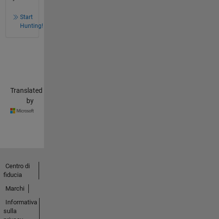
Start
Hunting!
Translated
by
Centro di
fiducia
Marchi
Informativa
sulla