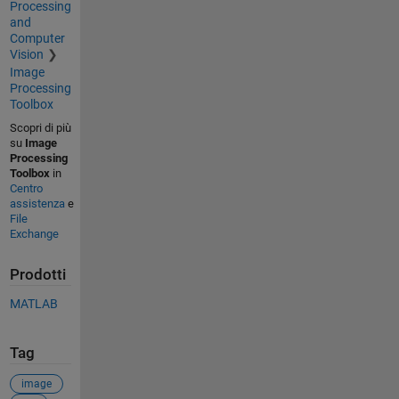
Processing
and
Computer
Vision
Image
Processing
Toolbox
Scopri di più
su
Image
Processing
Toolbox
in
Centro
assistenza
e
File
Exchange
Prodotti
MATLAB
Tag
image