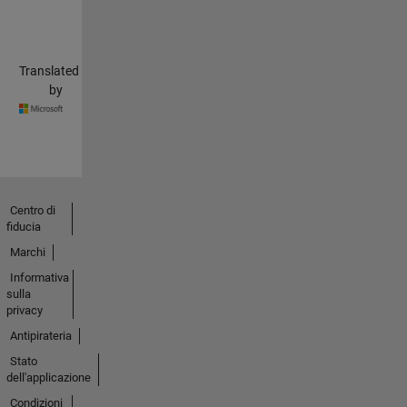
Translated
by
Centro di
fiducia
Marchi
Informativa
sulla
privacy
Antipirateria
Stato
dell'applicazione
Condizioni