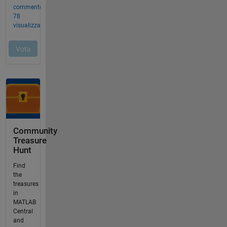
Community
Treasure
Hunt
Find
the
treasures
in
MATLAB
Central
and