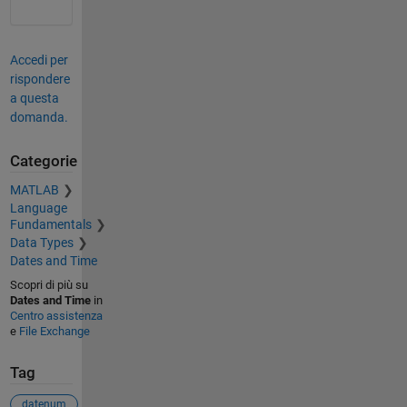
Accedi per
rispondere
a questa
domanda.
Categorie
MATLAB
Language
Fundamentals
Data Types
Dates and Time
Scopri di più su
Dates and Time
in
Centro assistenza
e
File Exchange
Tag
datenum