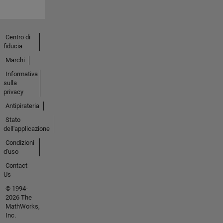
Centro di
fiducia
Marchi
Informativa
sulla
privacy
Antipirateria
Stato
dell'applicazione
Condizioni
d'uso
Contact
Us
© 1994-
2026 The
MathWorks,
Inc.