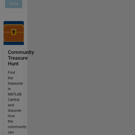
Community
Treasure
Hunt
Find
the
treasures
in
MATLAB
Central
and
discover
how
the
community
can