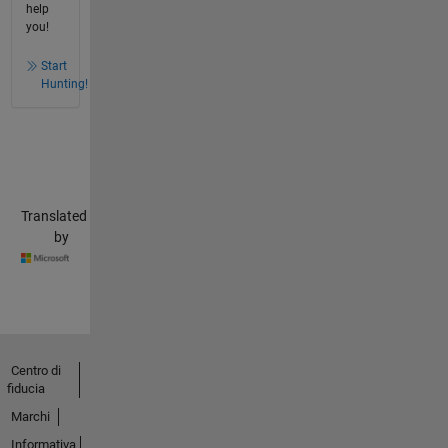
help
you!
Start
Hunting!
Translated
by
Centro di
fiducia
Marchi
Informativa