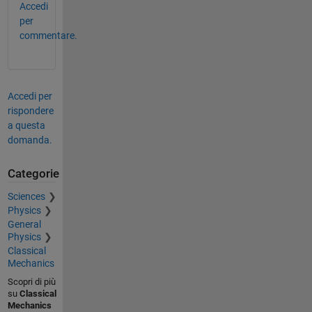
Accedi
per
commentare.
Accedi per
rispondere
a questa
domanda.
Categorie
Sciences
Physics
General
Physics
Classical
Mechanics
Scopri di più
su
Classical
Mechanics