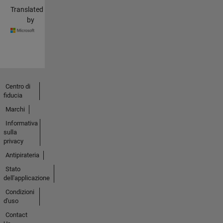
Translated
by
Centro di
fiducia
Marchi
Informativa
sulla
privacy
Antipirateria
Stato
dell'applicazione
Condizioni
d'uso
Contact