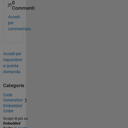
0
Commenti
Accedi
per
commentare.
Accedi per
rispondere
a questa
domanda.
Categorie
Code
Generation
Embedded
Coder
Scopri di più su
Embedded