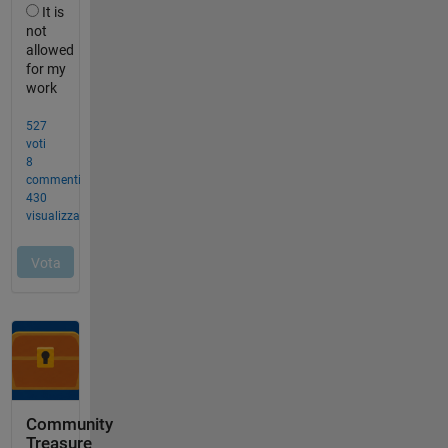
Community
Treasure