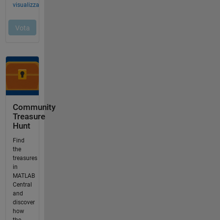
Community
Treasure
Hunt
Find
the
treasures
in
MATLAB
Central
and
discover
how