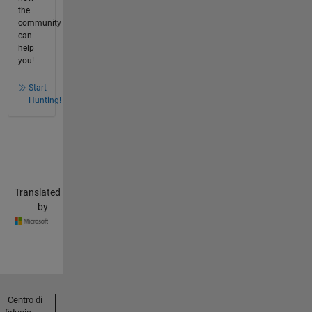
the
community
can
help
you!
Start
Hunting!
Translated
by
Centro di