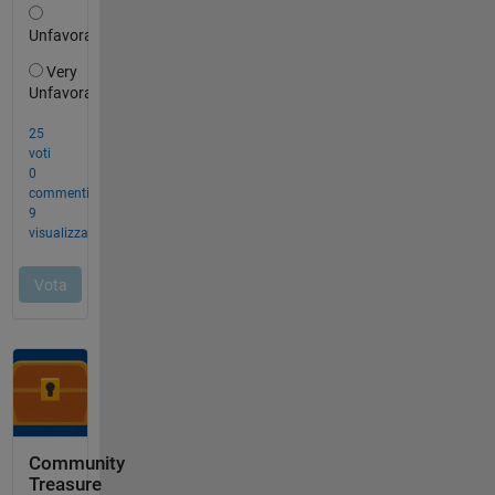
Community
Treasure