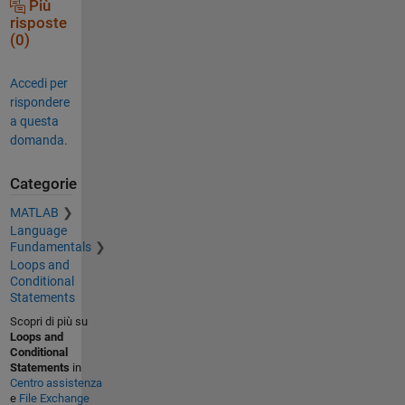
Più
risposte
(0)
Accedi per
rispondere
a questa
domanda.
Categorie
MATLAB
Language
Fundamentals
Loops and
Conditional
Statements
Scopri di più su
Loops and
Conditional
Statements
in
Centro assistenza
e
File Exchange