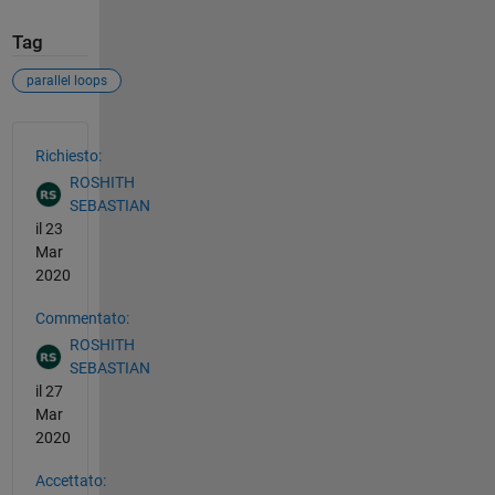
Tag
parallel loops
Vedere anche
Richiesto:
ROSHITH
SEBASTIAN
il 23
Mar
2020
Commentato:
ROSHITH
SEBASTIAN
il 27
Mar
2020
Accettato: