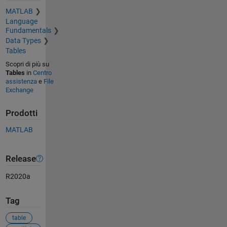
MATLAB
Language
Fundamentals
Data Types
Tables
Scopri di più su
Tables
in
Centro
assistenza
e
File
Exchange
Prodotti
MATLAB
Release
R2020a
Tag
table