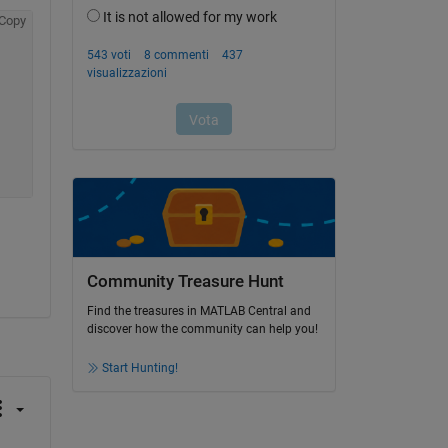
Copy
Community Treasure Hunt
Find the treasures in MATLAB Central and
discover how the community can help you!
Start Hunting!