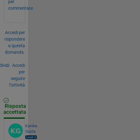
per
commentare.
Accedi per
rispondere
a questa
domanda.
ividi
Accedi
per
seguire
l’attività
Risposta
accettata
Kanika
Gupta