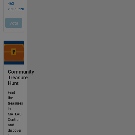
Community
Treasure
Hunt
Find
the
treasures
in
MATLAB
Central
and
discover