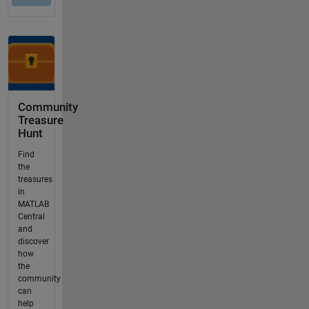
Community
Treasure
Hunt
Find
the
treasures
in
MATLAB
Central
and
discover
how
the
community
can
help