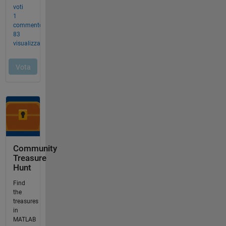
Community
Treasure
Hunt
Find
the
treasures
in
MATLAB