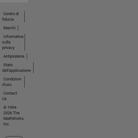
Centro di
fiducia
Marchi
Informativa
sulla
privacy
Antipirateria
Stato
dell'applicazione
Condizioni
d'uso
Contact
Us
© 1994-
2026 The
MathWorks,
Inc.