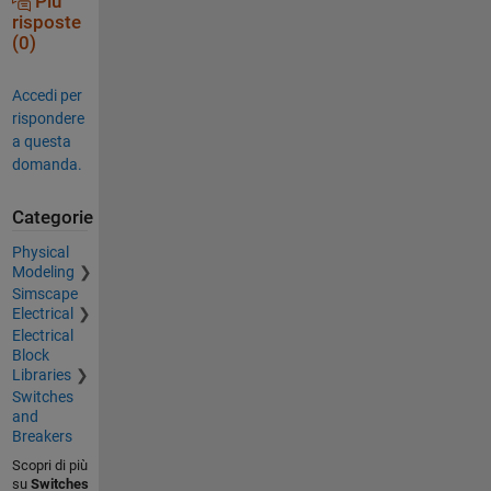
Più
risposte
(0)
Accedi per
rispondere
a questa
domanda.
Categorie
Physical
Modeling
Simscape
Electrical
Electrical
Block
Libraries
Switches
and
Breakers
Scopri di più
su
Switches