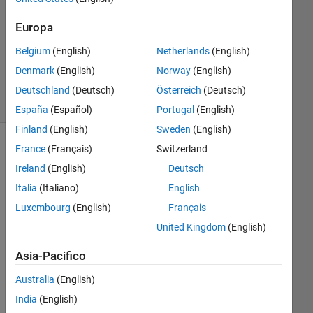
Risposte
Europa
Risposta
Belgium
(English)
Netherlands
(English)
accettata
Denmark
(English)
Norway
(English)
14
Visualizzazioni
Deutschland
(Deutsch)
Österreich
(Deutsch)
(30 giorni)
España
(Español)
Portugal
(English)
Finland
(English)
Sweden
(English)
France
(Français)
Switzerland
Ireland
(English)
Deutsch
Italia
(Italiano)
English
Luxembourg
(English)
Français
United Kingdom
(English)
I 
Asia-Pacifico
can
Australia
(English)
't 
wor
India
(English)
k 