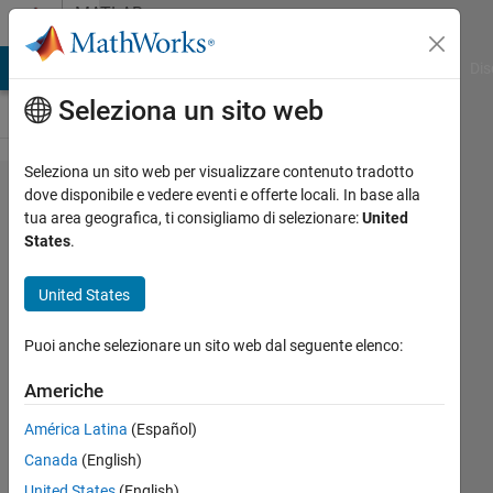
Vai al contenuto
MATLAB
Answers
ATLAB Answers
File Exchange
Cody
AI Chat Playground
Dis
Seleziona un sito web
Seleziona un sito web per visualizzare contenuto tradotto
best
dove disponibile e vedere eventi e offerte locali. In base alla
tua area geografica, ti consigliamo di selezionare:
United
way to
States
.
import
this
United States
csv
Puoi anche selezionare un sito web dal seguente elenco:
Tom
Americhe
América Latina
(Español)
14 Dic
2012
Canada
(English)
2
United States
(English)