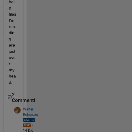
hel
p 
files 
I'm 
rea
din
g 
are 
just 
ove
r 
my 
hea
d.
2
Commenti
Walter
Roberson
il
14 Dic