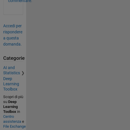
commentare.
Accedi per
rispondere
a questa
domanda.
Categorie
AI and
Statistics
Deep
Learning
Toolbox
Scopri di più
su
Deep
Learning
Toolbox
in
Centro
assistenza
e
File Exchange