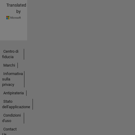
Translated
by
Centro di
fiducia
Marchi
Informativa
sulla
privacy
Antipirateria
Stato
dell'applicazione
Condizioni
d'uso
Contact
Us