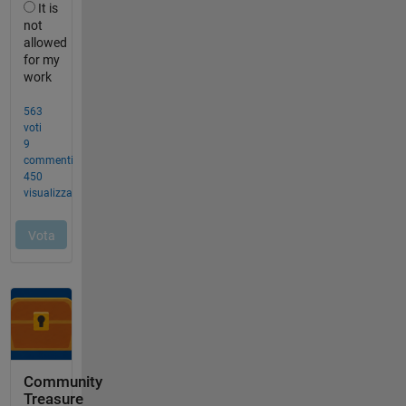
Community
Treasure