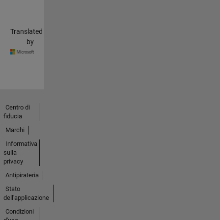
Translated
by
Centro di
fiducia
Marchi
Informativa
sulla
privacy
Antipirateria
Stato
dell'applicazione
Condizioni