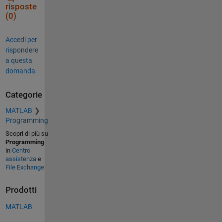
risposte
(0)
Accedi per
rispondere
a questa
domanda.
Categorie
MATLAB
Programming
Scopri di più su
Programming
in
Centro
assistenza
e
File Exchange
Prodotti
MATLAB