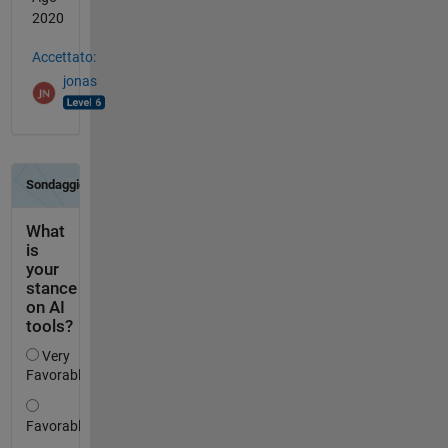
2020
Accettato:
jonas