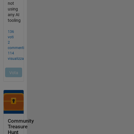
Community
Treasure
Hunt