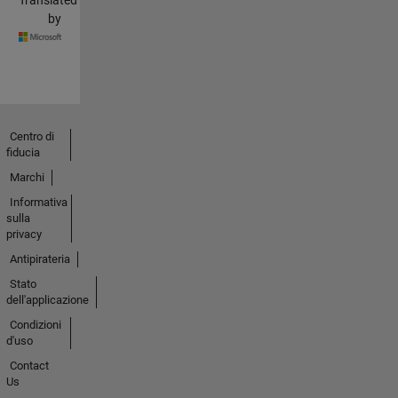
by
Centro di
fiducia
Marchi
Informativa
sulla
privacy
Antipirateria
Stato
dell'applicazione
Condizioni
d'uso
Contact
Us