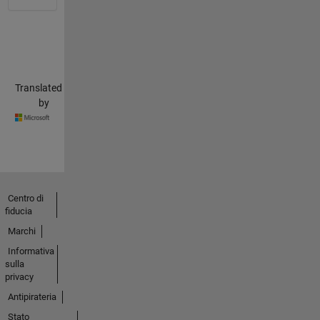
Translated
by
Centro di
fiducia
Marchi
Informativa
sulla
privacy
Antipirateria
Stato