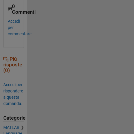
0
Commenti
Accedi
per
commentare.
Più
risposte
(0)
Accedi per
rispondere
a questa
domanda.
Categorie
MATLAB
Language