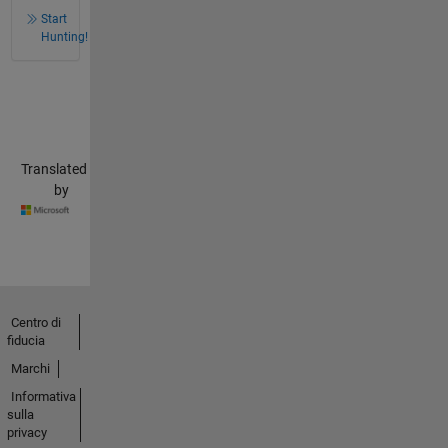
Start
Hunting!
Translated
by
Centro di
fiducia
Marchi
Informativa
sulla
privacy