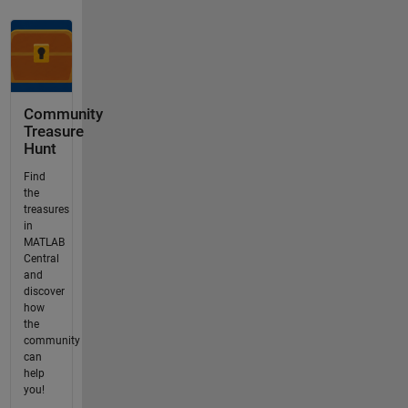
Community
Treasure
Hunt
Find
the
treasures
in
MATLAB
Central
and
discover
how
the
community
can
help
you!