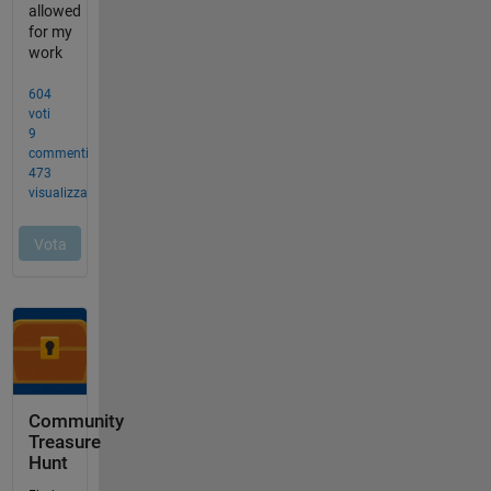
Community
Treasure
Hunt