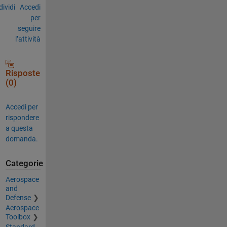
ividi
Accedi
per
seguire
l’attività
Risposte
(0)
Accedi per
rispondere
a questa
domanda.
Categorie
Aerospace
and
Defense
Aerospace
Toolbox