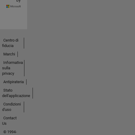
by
Centro di
fiducia
Marchi
Informativa
sulla
privacy
Antipirateria
Stato
dell'applicazione
Condizioni
d'uso
Contact
Us
© 1994-