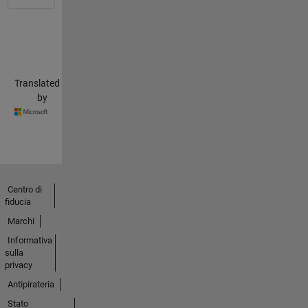
Translated
by
Centro di
fiducia
Marchi
Informativa
sulla
privacy
Antipirateria
Stato