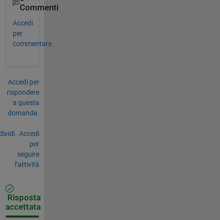
Commenti
Accedi
per
commentare.
Accedi per
rispondere
a questa
domanda.
ividi
Accedi
per
seguire
l’attività
Risposta
accettata