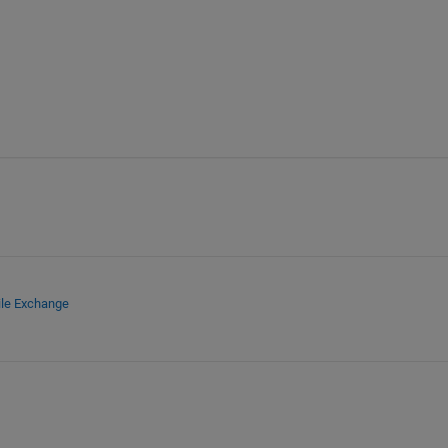
ile Exchange