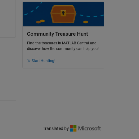
Community Treasure Hunt
Find the treasures in MATLAB Central and
discover how the community can help you!
Start Hunting!
Translated by