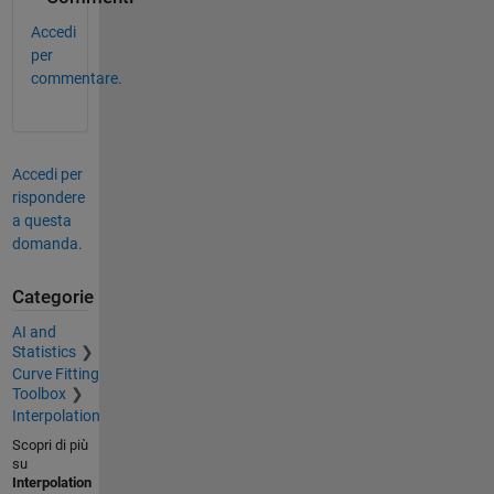
Accedi
per
commentare.
Accedi per
rispondere
a questa
domanda.
Categorie
AI and
Statistics
Curve Fitting
Toolbox
Interpolation
Scopri di più
su
Interpolation