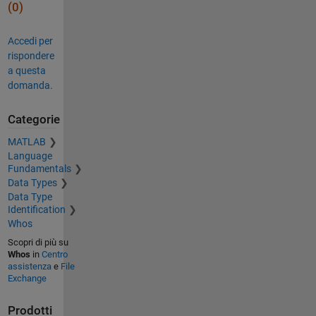
(0)
Accedi per
rispondere
a questa
domanda.
Categorie
MATLAB
Language
Fundamentals
Data Types
Data Type
Identification
Whos
Scopri di più su
Whos
in
Centro
assistenza
e
File
Exchange
Prodotti