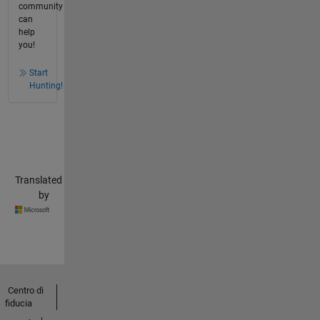
community
can
help
you!
Start
Hunting!
Translated
by
Centro di
fiducia