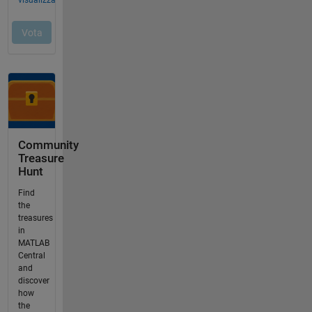
Community
Treasure
Hunt
Find
the
treasures
in
MATLAB
Central
and
discover
how
the