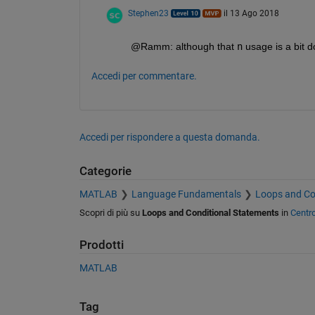
Stephen23
il 13 Ago 2018
@Ramm: although that
n
 usage is a bit d
Accedi per commentare.
Accedi per rispondere a questa domanda.
Categorie
MATLAB
Language Fundamentals
Loops and Co
Scopri di più su
Loops and Conditional Statements
in
Centr
Prodotti
MATLAB
Tag