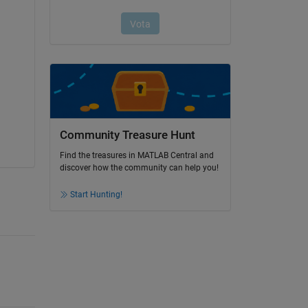
Community Treasure Hunt
Find the treasures in MATLAB Central and
discover how the community can help you!
Start Hunting!