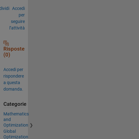
ividi
Accedi
per
seguire
l’attività
Risposte
(0)
Accedi per
rispondere
a questa
domanda.
Categorie
Mathematics
and
Optimization
Global
Optimization