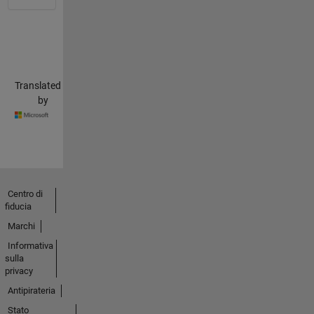
Translated
by
Centro di
fiducia
Marchi
Informativa
sulla
privacy
Antipirateria
Stato