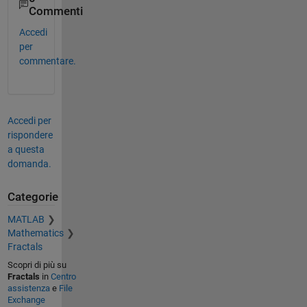
Commenti
Accedi
per
commentare.
Accedi per
rispondere
a questa
domanda.
Categorie
MATLAB
Mathematics
Fractals
Scopri di più su
Fractals
in
Centro
assistenza
e
File
Exchange