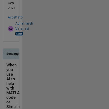
Gen
2021
Accettato:
Aghamarsh
Varanasi