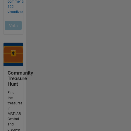
Community
Treasure
Hunt
Find
the
treasures
in
MATLAB
Central
and
discover