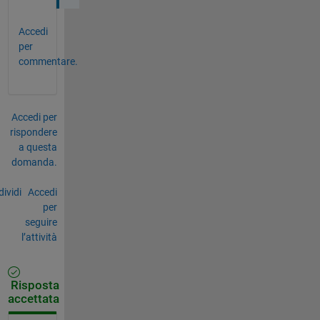
Accedi
per
commentare.
Accedi per
rispondere
a questa
domanda.
ividi
Accedi
per
seguire
l’attività
Risposta
accettata